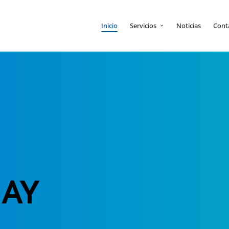
Inicio
Servicios
Noticias
Cont