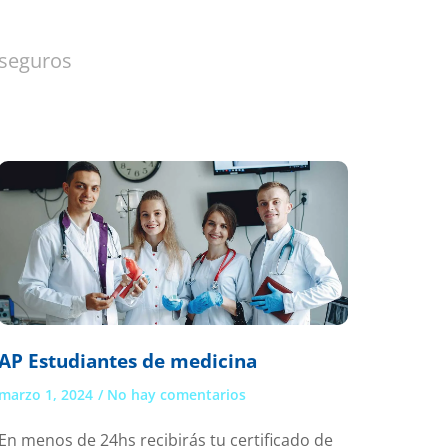
 seguros
AP Estudiantes de medicina
marzo 1, 2024
No hay comentarios
En menos de 24hs recibirás tu certificado de