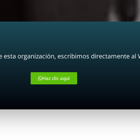
de esta organización, escribimos directamente al
Haz clic aquí