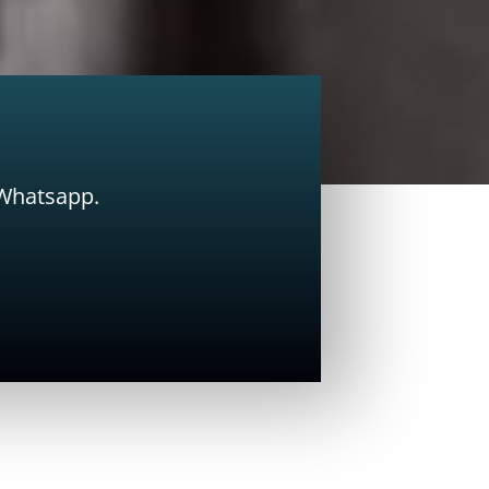
 Whatsapp.