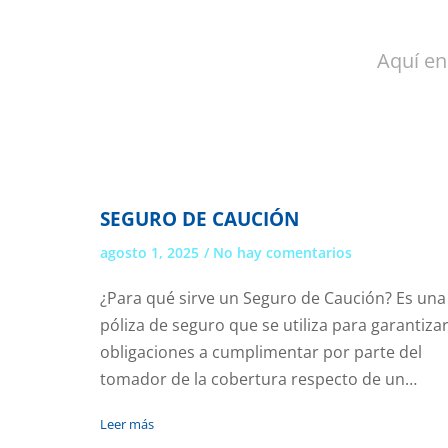
Aquí en
SEGURO DE CAUCIÓN
agosto 1, 2025
No hay comentarios
¿Para qué sirve un Seguro de Caución? Es una
póliza de seguro que se utiliza para garantiza
obligaciones a cumplimentar por parte del
tomador de la cobertura respecto de un…
Leer más