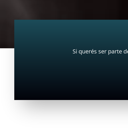
Si querés ser parte 