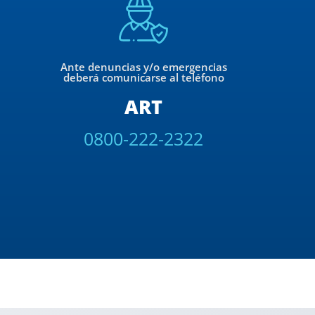
Ante denuncias y/o emergencias
deberá comunicarse al teléfono
ART
0800-222-2322