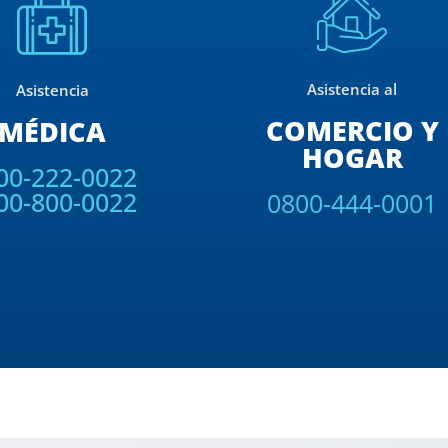
Asistencia al
Asistencia
COMERCIO Y
MÉDICA
HOGAR
00-222-0022
00-800-0022
0800-444-0001