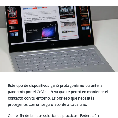
Este tipo de dispositivos ganó protagonismo durante la
pandemia por el CoVid -19 ya que te permiten mantener el
contacto con tu entorno. Es por eso que necesitás
protegerlos con un seguro acorde a cada uno.
Con el fin de brindar soluciones prácticas, Federación