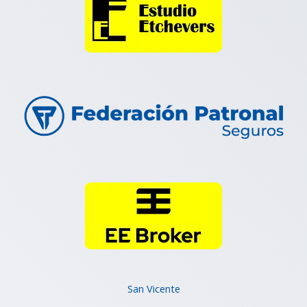
San Vicente