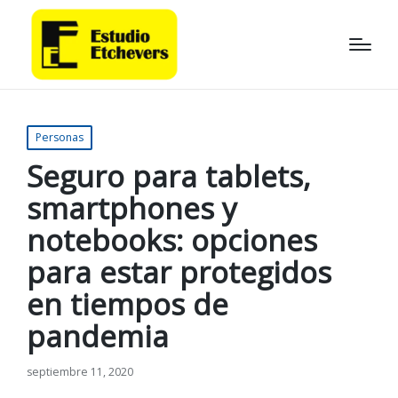
Publicado
Personas
en
Seguro para tablets,
smartphones y
notebooks: opciones
para estar protegidos
en tiempos de
pandemia
septiembre 11, 2020