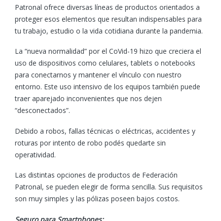
Patronal ofrece diversas líneas de productos orientados a
proteger esos elementos que resultan indispensables para
tu trabajo, estudio o la vida cotidiana durante la pandemia.
La “nueva normalidad” por el CoVid-19 hizo que creciera el
uso de dispositivos como celulares, tablets o notebooks
para conectarnos y mantener el vínculo con nuestro
entorno. Este uso intensivo de los equipos también puede
traer aparejado inconvenientes que nos dejen
“desconectados”.
Debido a robos, fallas técnicas o eléctricas, accidentes y
roturas por intento de robo podés quedarte sin
operatividad.
Las distintas opciones de productos de Federación
Patronal, se pueden elegir de forma sencilla. Sus requisitos
son muy simples y las pólizas poseen bajos costos.
Seguro para
Smartphones: