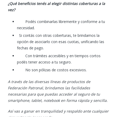
¿Qué beneficios tenés al elegir distintas coberturas a la
vez?
Podés combinarlas libremente y conforme a tu
necesidad.
Si contás con otras coberturas, te brindamos la
opción de asociarlo con esas cuotas, unificando las
fechas de pago.
Con trámites accesibles y en tiempos cortos
podés tener acceso a tu seguro.
No son pólizas de costos excesivos.
A través de las diversas líneas de productos de
Federación Patronal, brindamos las facilidades
necesarias para que puedas acceder al seguro de tu
smartphone, tablet, notebook en forma rápida y sencilla.
Así vas a ganar en tranquilidad y respaldo ante cualquier