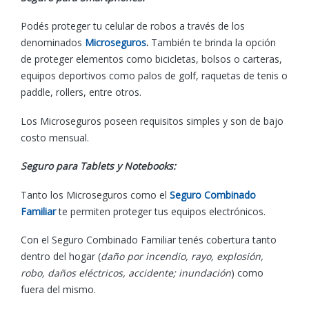
Podés proteger tu celular de robos a través de los
denominados
Microseguros
.
También te brinda la opción
de proteger elementos como bicicletas, bolsos o carteras,
equipos deportivos como palos de golf, raquetas de tenis o
paddle, rollers, entre otros.
Los Microseguros poseen requisitos simples y son de bajo
costo mensual.
Seguro para Tablets y Notebooks:
Tanto los Microseguros como el
Seguro Combinado
Familiar
te permiten proteger tus equipos electrónicos.
Con el Seguro Combinado Familiar tenés cobertura tanto
dentro del hogar (
daño por incendio, rayo, explosión,
robo, daños eléctricos, accidente; inundación
) como
fuera del mismo.