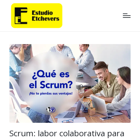
Scrum: labor colaborativa para