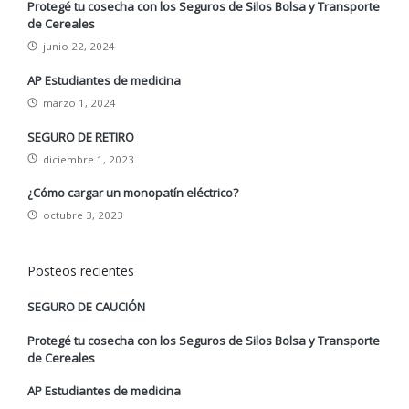
Protegé tu cosecha con los Seguros de Silos Bolsa y Transporte
de Cereales
junio 22, 2024
AP Estudiantes de medicina
marzo 1, 2024
SEGURO DE RETIRO
diciembre 1, 2023
¿Cómo cargar un monopatín eléctrico?
octubre 3, 2023
Posteos recientes
SEGURO DE CAUCIÓN
Protegé tu cosecha con los Seguros de Silos Bolsa y Transporte
de Cereales
AP Estudiantes de medicina