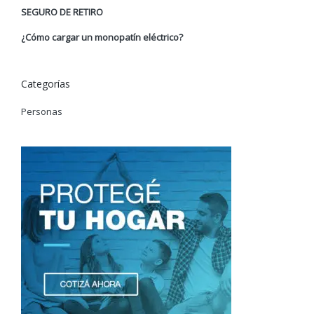
SEGURO DE RETIRO
¿Cómo cargar un monopatín eléctrico?
Categorías
Personas