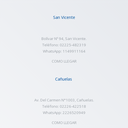
San Vicente
Bolívar Nº 94, San Vicente.
Teléfono: 02225-482319
WhatsApp: 1149911164
COMO LLEGAR
Cañuelas
Av. Del Carmen N°1003, Cañuelas.
Teléfono: 02226-422518
WhatsApp: 2226520949
COMO LLEGAR