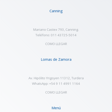
Canning
Mariano Castex 793, Canning.
Teléfono: 011 43725-5014
COMO LLEGAR
Lomas de Zamora
Av. Hipólito Yrigoyen 11312, Turdera
WhatsApp: +54 9 11 4991 1164
COMO LLEGAR
Menú