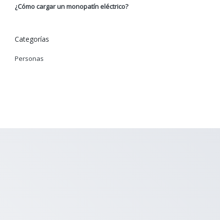
¿Cómo cargar un monopatín eléctrico?
Categorías
Personas