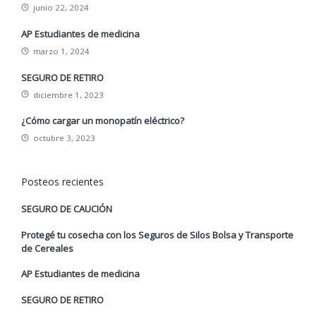
junio 22, 2024
AP Estudiantes de medicina
marzo 1, 2024
SEGURO DE RETIRO
diciembre 1, 2023
¿Cómo cargar un monopatín eléctrico?
octubre 3, 2023
Posteos recientes
SEGURO DE CAUCIÓN
Protegé tu cosecha con los Seguros de Silos Bolsa y Transporte
de Cereales
AP Estudiantes de medicina
SEGURO DE RETIRO