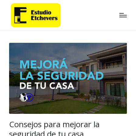
Consejos para mejorar la
seguridad de tu casa