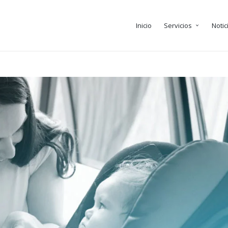
Inicio
Servicios
Notic