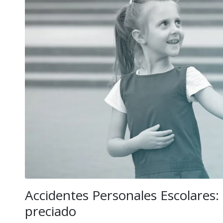
Accidentes Personales Escolares
preciado