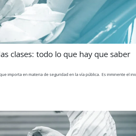
las clases: todo lo que hay que saber
que importa en materia de seguridad en la vía pública. Es inminente el inic