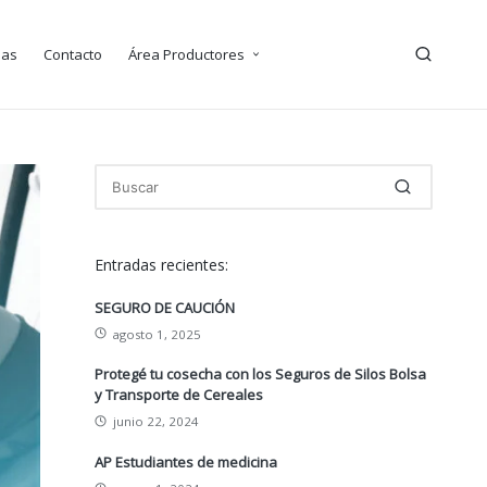
ias
Contacto
Área Productores
Entradas recientes:
SEGURO DE CAUCIÓN
agosto 1, 2025
Protegé tu cosecha con los Seguros de Silos Bolsa
y Transporte de Cereales
junio 22, 2024
AP Estudiantes de medicina