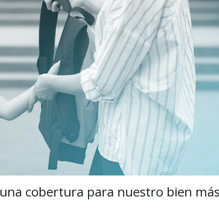
: una cobertura para nuestro bien má