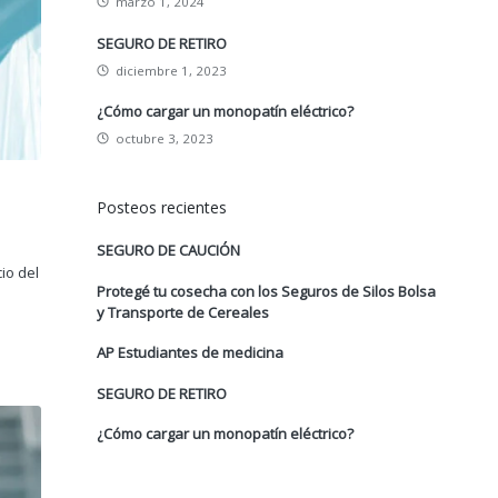
marzo 1, 2024
SEGURO DE RETIRO
diciembre 1, 2023
¿Cómo cargar un monopatín eléctrico?
octubre 3, 2023
Posteos recientes
SEGURO DE CAUCIÓN
io del
Protegé tu cosecha con los Seguros de Silos Bolsa
y Transporte de Cereales
AP Estudiantes de medicina
SEGURO DE RETIRO
¿Cómo cargar un monopatín eléctrico?